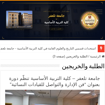
استحداث قسمي التاريخ والعلوم العامة في كلية التربية الأساسية – جامعة تلعفر للعام ا
الرئيسية
/
الطلبة والخريجين (صفحه 3)
الطلبة والخريجين
جامعة تلعفر – كلية التربية الأساسية تنظّم دورة
بعنوان “فن الإدارة والتواصل للقيادات النسائية”