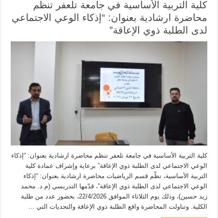
كلية التربية الأساسية في جامعة تلعفر تنظم
محاضرة ارشادية بعنوان: “إذكاء الوعي الاجتماعي
لدى الطلبة ذوي الإعاقة”
كلية التربية الأساسية في جامعة تلعفر تنظم محاضرة ارشادية بعنوان: “إذكاء
الوعي الاجتماعي لدى الطلبة ذوي الإعاقة” برعاية وإشراف عمادة كلية
التربية الأساسية، نظّم قسم الرياضيات محاضرة ارشادية بعنوان: “إذكاء
الوعي الاجتماعي لدى الطلبة ذوي الإعاقة”، قدّمها التدريسي (م.د. محمد
زيد حسين)، وذلك يوم الثلاثاء الموافق 22/4/2026، بحضور عدد من طلبة
الكلية. وتناولت المحاضرة واقع الطلبة ذوي الإعاقة والتحديات التي …