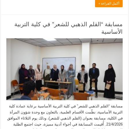
أكمل القراءة »
مسابقة “القلم الذهبي للشعر” في كلية التربية
الأساسية
مسابقة “القلم الذهبي للشعر” في كلية التربية الأساسية برعاية عمادة كلية
التربية الأساسية، نظّمت الأقسام العلمية، بالتعاون مع وحدة شؤون المرأة
في الكلية، مسابقة بعنوان (القلم الذهبي للشعر)، وذلك يوم الثلاثاء الموافق
21/4/2026. أُقيمت المسابقة في أجواء أدبية مميزة، حيث اجتمع الطلبة