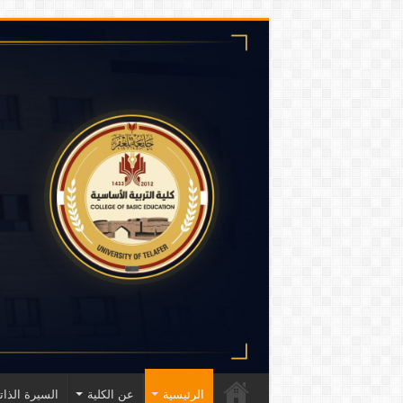
الرئيسية
عن الكلية
السيرة الذاتي