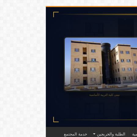
ية
الطلبة والخريجين
خدمة المجتمع