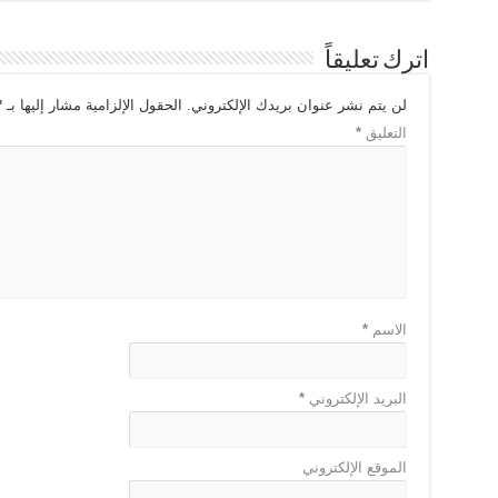
اترك تعليقاً
لن يتم نشر عنوان بريدك الإلكتروني.
الحقول الإلزامية مشار إليها بـ
*
التعليق
*
الاسم
*
البريد الإلكتروني
*
الموقع الإلكتروني