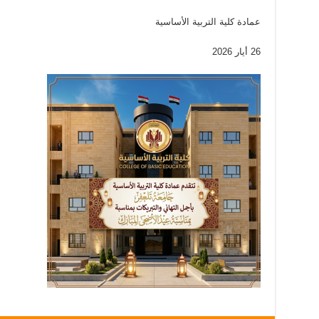
عمادة كلية التربية الأساسية
26 أيار 2026