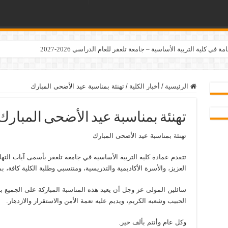
ي كلية التربية الأساسية – جامعة تلعفر للعام الدراسي 2026-2027
الرئيسية
/
أخبار الكلية
/
تهنئة بمناسبة عيد الأضحى المبارك
تهنئة بمناسبة عيد الأضحى المبارك
تهنئة بمناسبة عيد الأضحى المبارك
تتقدم عمادة كلية التربية الأساسية في جامعة تلعفر بأسمى آيات التها
العزيز، والأسرة الأكاديمية والتدريسية، ومنتسبي وطلبة الكلية كافة، 
سائلين المولى عز وجل أن يعيد هذه المناسبة المباركة على الجميع با
الحبيب وشعبه الكريم، ويديم عليه نعمة الأمن والاستقرار والازدهار.
وكل عام وأنتم بألف خير.