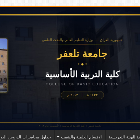
ة للهيئة التدريسية
الاقسام العلمية والشعب
جداول محاضرات الدروس اليوم