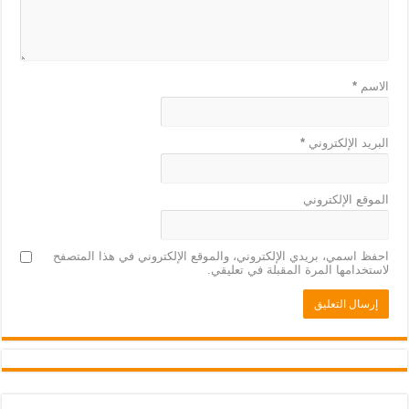
الاسم
*
البريد الإلكتروني
*
الموقع الإلكتروني
احفظ اسمي، بريدي الإلكتروني، والموقع الإلكتروني في هذا المتصفح
لاستخدامها المرة المقبلة في تعليقي.