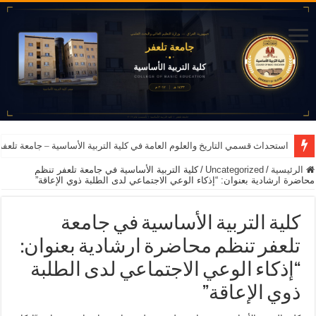
استحداث قسمي التاريخ والعلوم العامة في كلية التربية الأساسية – جامعة تلعفر للعام ا
الرئيسية
/
Uncategorized
/
كلية التربية الأساسية في جامعة تلعفر تنظم
محاضرة ارشادية بعنوان: “إذكاء الوعي الاجتماعي لدى الطلبة ذوي الإعاقة”
كلية التربية الأساسية في جامعة
تلعفر تنظم محاضرة ارشادية بعنوان:
“إذكاء الوعي الاجتماعي لدى الطلبة
ذوي الإعاقة”