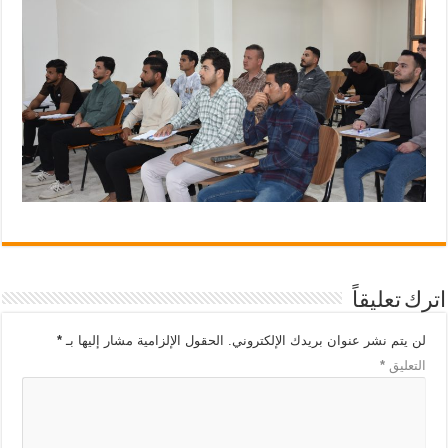
اترك تعليقاً
لن يتم نشر عنوان بريدك الإلكتروني.
الحقول الإلزامية مشار إليها بـ
*
التعليق
*