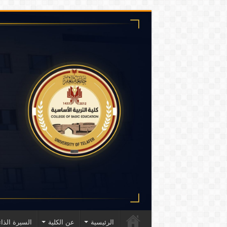
الرئيسية
عن الكلية
السيرة الذات