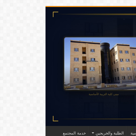
ية
الطلبة والخريجين
خدمة المجتمع