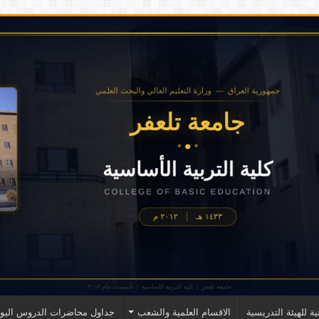
ية للهيئة التدريسية
الاقسام العلمية والشعب
جداول محاضرات الدروس اليوم