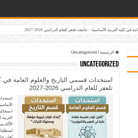
ي كلية التربية الأساسية – جامعة تلعفر للعام الدراسي 2026-2027
الرئيسية
/
Uncategorized
Uncategorized
استحداث قسمي التاريخ والعلوم العامة في كل
تلعفر للعام الدراسي 2026-2027
استحداث 
انسجامًا
التربية 
الأكاديم
لمتطلبات
تُعلن ج