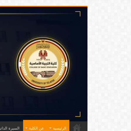
الرئيسية
عن الكلية
السيرة الذاتي