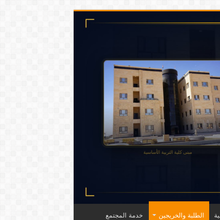
ة
الطلبة والخريجين
خدمة المجتمع