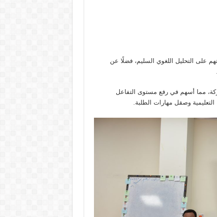
هم على التحليل اللغوي السليم، فضلًا عن
اركة، مما أسهم في رفع مستوى التفاعل
 التعليمية وصقل مهارات الطلبة.