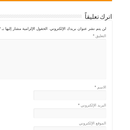
اترك تعليقاً
لن يتم نشر عنوان بريدك الإلكتروني.
الحقول الإلزامية مشار إليها بـ
*
التعليق
*
الاسم
*
البريد الإلكتروني
*
الموقع الإلكتروني