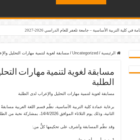
ي كلية التربية الأساسية – جامعة تلعفر للعام الدراسي 2026-2027
الرئيسية
/
Uncategorized
/
مسابقة لغوية لتنمية مهارات التحليل والإ
مسابقة لغوية لتنمية مهارات التحل
الطلبة
مسابقة لغوية لتنمية مهارات التحليل والإعراب لدى الطلبة
برعاية عمادة كلية التربية الأساسية، نظّم قسم اللغة العربية مسابقةً 
الثانية، وذلك يوم الثلاثاء الموافق 14/4/2026، بمشاركة نخبة من الطلبة الذين أظهروا تميزًا في مهاراتهم اللغوية.
وقد نظّم المسابقة وأشرف على تحكيمها كلٌّ من:
1- م.د. أيمن أحمد جاسم