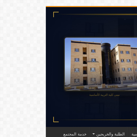
ية
الطلبة والخريجين
خدمة المجتمع