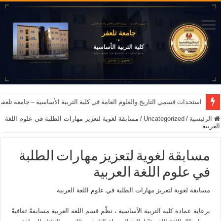
استحداث قسمي التاريخ والعلوم العامة في كلية التربية الأساسية – جامعة تلعفر للعام ا
الرئيسية
/
Uncategorized
/
مسابقة لغوية لتعزيز مهارات الطلبة في علوم اللغة
العربية
مسابقة لغوية لتعزيز مهارات الطلبة
في علوم اللغة العربية
مسابقة لغوية لتعزيز مهارات الطلبة في علوم اللغة العربية
برعاية عمادة كلية التربية الأساسية ، نظّم قسم اللغة العربية مسابقةً ثقافيةً