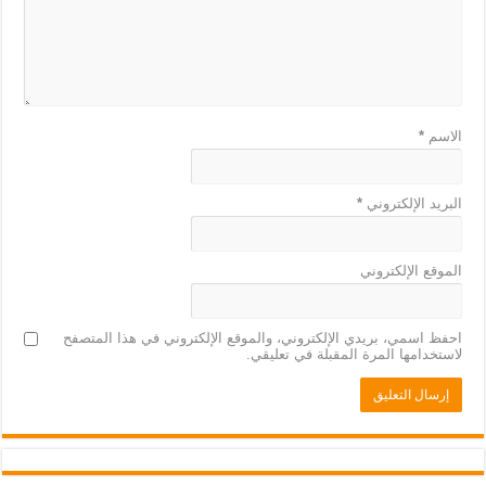
الاسم
*
البريد الإلكتروني
*
الموقع الإلكتروني
احفظ اسمي، بريدي الإلكتروني، والموقع الإلكتروني في هذا المتصفح
لاستخدامها المرة المقبلة في تعليقي.