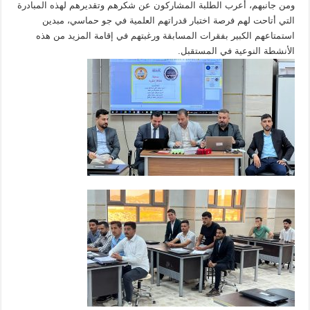
ومن جانبهم، أعرب الطلبة المشاركون عن شكرهم وتقديرهم لهذه المبادرة
التي أتاحت لهم فرصة اختبار قدراتهم العلمية في جو حماسي، مبدين
استمتاعهم الكبير بفقرات المسابقة ورغبتهم في إقامة المزيد من هذه
الأنشطة النوعية في المستقبل.