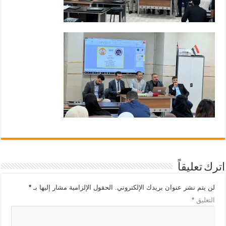
اترك تعليقاً
لن يتم نشر عنوان بريدك الإلكتروني.
الحقول الإلزامية مشار إليها بـ
*
التعليق
*