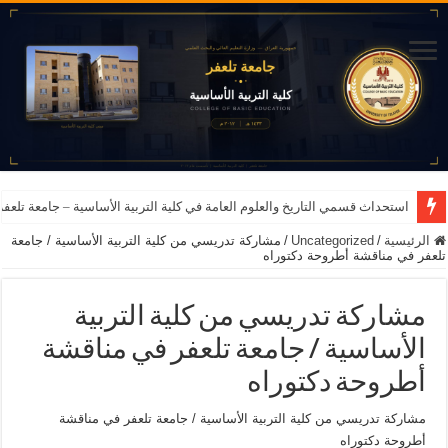
استحداث قسمي التاريخ والعلوم العامة في كلية التربية الأساسية – جامعة تلعفر للعام ا
الرئيسية
/
Uncategorized
/
مشاركة تدريسي من كلية التربية الأساسية / جامعة
تلعفر في مناقشة أطروحة دكتوراه
مشاركة تدريسي من كلية التربية
الأساسية / جامعة تلعفر في مناقشة
أطروحة دكتوراه
مشاركة تدريسي من كلية التربية الأساسية / جامعة تلعفر في مناقشة
أطروحة دكتوراه