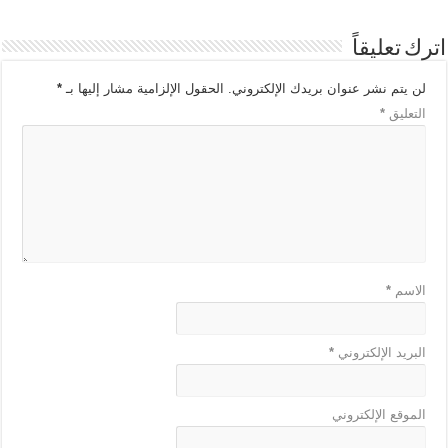
اترك تعليقاً
لن يتم نشر عنوان بريدك الإلكتروني.
الحقول الإلزامية مشار إليها بـ
*
التعليق
*
الاسم
*
البريد الإلكتروني
*
الموقع الإلكتروني