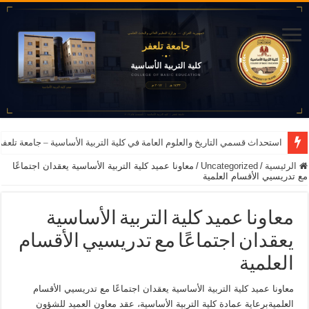
استحداث قسمي التاريخ والعلوم العامة في كلية التربية الأساسية – جامعة تلعفر للعام ا
الرئيسية
/
Uncategorized
/
معاونا عميد كلية التربية الأساسية يعقدان اجتماعًا
مع تدريسيي الأقسام العلمية
معاونا عميد كلية التربية الأساسية
يعقدان اجتماعًا مع تدريسيي الأقسام
العلمية
معاونا عميد كلية التربية الأساسية يعقدان اجتماعًا مع تدريسيي الأقسام
العلميةبرعاية عمادة كلية التربية الأساسية، عقد معاون العميد للشؤون