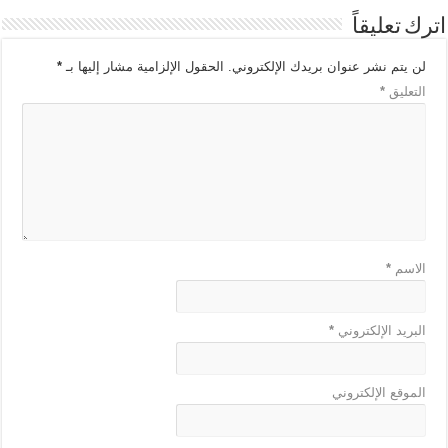
اترك تعليقاً
لن يتم نشر عنوان بريدك الإلكتروني.
الحقول الإلزامية مشار إليها بـ
*
التعليق
*
الاسم
*
البريد الإلكتروني
*
الموقع الإلكتروني