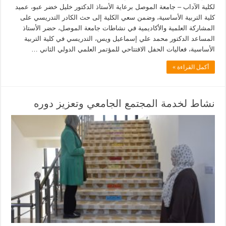
لكلية الآداب – جامعة الموصل برعاية الأستاذ الدكتور خليل خضر عبو، عميد
كلية التربية الأساسية، وضمن سعي الكلية إلى حث الكادر التدريسي على
المشاركة العلمية والأكاديمية في نشاطات جامعة الموصل، حضر الأستاذ
المساعد الدكتور محمد علي إسماعيل ويس، التدريسي في كلية التربية
الأساسية، فعاليات الحفل الافتتاحي للمؤتمر العلمي الدولي الثاني …
أكمل القراءة »
نشاط لخدمة المجتمع الجامعي وتعزيز دوره