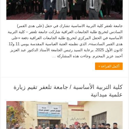
جامعة تلعفر كلية التربية الاساسية تشارك في حفل (على هدى القمر)
السادس لتخريج طلبة الجامعات العراقية شاركت جامعة تلعفر – كلية التربية
الأساسية في الحفل المركزي لتخريج طلبة الجامعات العراقية دفعة «على
هدى القمر السادسة»، الذي نظمته العتبة العباسية المقدسة يومي 11 و12
كانون الأول 2025، برعاية السيد رئيس الجامعة الأستاذ الدكتور عبد العزيز
أحمد عزيز المحترم. وجاءت هذه المشاركة …
أكمل القراءة »
كلية التربية الأساسية / جامعة تلعفر تقيم زيارة
علمية ميدانية