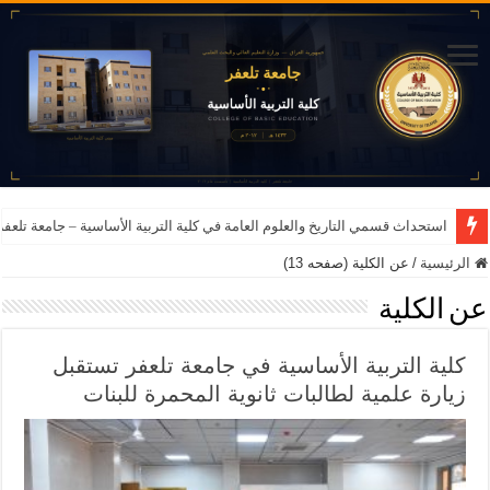
استحداث قسمي التاريخ والعلوم العامة في كلية التربية الأساسية – جامعة تلعفر للعام ا
الرئيسية
/
عن الكلية (صفحه 13)
عن الكلية
كلية التربية الأساسية في جامعة تلعفر تستقبل
زيارة علمية لطالبات ثانوية المحمرة للبنات