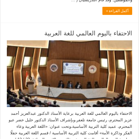
أكمل القراءة »
الاحتفاء باليوم العالمي للغة العربية
الاحتفاء باليوم العالمي للغة العربية برعاية الأستاذ الدكتور عبدالعزيز أحمد
عزيز المحترم، رئيس جامعة تلعفر،وبإشراف الأستاذ الدكتور خليل خضر عبو
المحترم، عميد كلية التربية الأساسية،وتحت عنوان: «اللغة العربية وعاء
الفكر وذاكرة الأمة» أقامت كلية التربية الأساسية / قسم اللغة العربية حفلًا