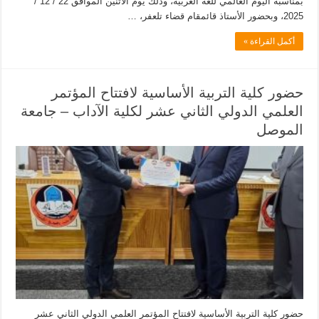
بمناسبة اليوم العالمي للغة العربية، وذلك يوم الاثنين الموافق 22 / 12 /
2025، وبحضور الأستاذ قائمقام قضاء تلعفر، …
أكمل القراءة »
حضور كلية التربية الأساسية لافتتاح المؤتمر
العلمي الدولي الثاني عشر لكلية الآداب – جامعة
الموصل
حضور كلية التربية الأساسية لافتتاح المؤتمر العلمي الدولي الثاني عشر