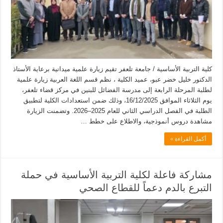
كلية التربية الأساسية / جامعة تلعفر تقيم زيارة علمية ميدانية برعاية الأستاذ
الدكتور خليل خضر عبو، عميد الكلية ، نظم قسم اللغة العربية زيارة علمية
لطلبة المرحلة الرابعة إلى مدرسة الفضائل للبنين في مركز قضاء تلعفر،
يوم الثلاثاء الموافق 16/12/2025، وذلك ضمن استعدادات الكلية لتطبيق
الطلبة في الفصل الدراسي الثاني للعام 2025–2026. وتضمنت الزيارة
مشاهدة دروس أنموذجية، والاطلاع على خطط …
أكمل القراءة »
مشاركة فاعلة لكلية التربية الأساسية في حملة
التبرع بالدم دعماً للقطاع الصحي