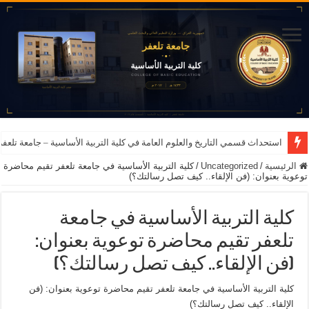
استحداث قسمي التاريخ والعلوم العامة في كلية التربية الأساسية – جامعة تلعفر للعام ا
الرئيسية
/
Uncategorized
/
كلية التربية الأساسية في جامعة تلعفر تقيم محاضرة
توعوية بعنوان: (فن الإلقاء.. كيف تصل رسالتك؟)
كلية التربية الأساسية في جامعة
تلعفر تقيم محاضرة توعوية بعنوان:
(فن الإلقاء.. كيف تصل رسالتك؟)
كلية التربية الأساسية في جامعة تلعفر تقيم محاضرة توعوية بعنوان: (فن
الإلقاء.. كيف تصل رسالتك؟)