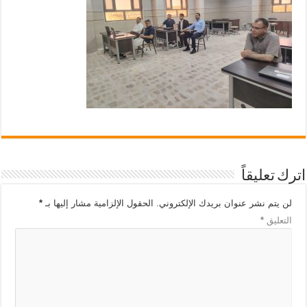
اترك تعليقاً
لن يتم نشر عنوان بريدك الإلكتروني.
الحقول الإلزامية مشار إليها بـ
*
التعليق
*