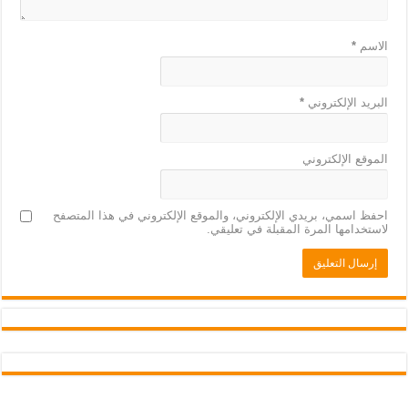
الاسم
*
البريد الإلكتروني
*
الموقع الإلكتروني
احفظ اسمي، بريدي الإلكتروني، والموقع الإلكتروني في هذا المتصفح
لاستخدامها المرة المقبلة في تعليقي.