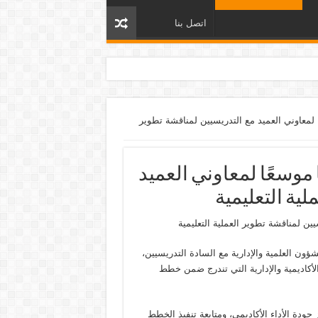
اتصل بنا
ًا لمعاوني العميد مع التدريسيين لمناقشة تطوير
ا موسعًا لمعاوني العميد
ية التعليمية
سيين لمناقشة تطوير العملية التعليمية
شؤون العلمية والإدارية مع السادة التدريسيين،
لمناقشة عدد من القضايا الأكاديمية والإدارية التي تندرج ضمن خطط
جودة الأداء الأكاديمي، ومتابعة تنفيذ الخطط