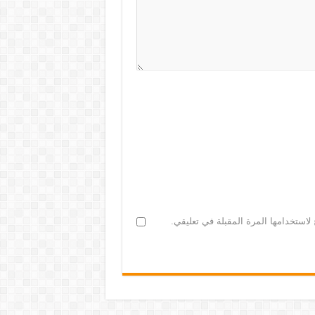
لاستخدامها المرة المقبلة في تعليقي.