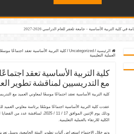
ي كلية التربية الأساسية – جامعة تلعفر للعام الدراسي 2026-2027
الرئيسية
/
Uncategorized
/
كلية التربية الأساسية تعقد اجتماعًا موسع
العملية التعليمية
كلية التربية الأساسية تعقد اجتماعً
مع التدريسيين لمناقشة تطوير العمل
كلية التربية الأساسية تعقد اجتماعًا موسعًا لمعاوني العميد مع التدري
عقدت كلية التربية الأساسية اجتماعًا موسّعًا برئاسة معاوني العميد لل
وذلك يوم الإثنين الموافق 17 / 11 / 2025، 
الكلية للارتقاء بالعملية التعليمية.
وتم خلال الاجتماع استعراض آليات تطوير البيئة الجامعية، وسبل تعزيز 