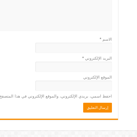
الاسم
*
البريد الإلكتروني
*
الموقع الإلكتروني
احفظ اسمي، بريدي الإلكتروني، والموقع الإلكتروني في هذا المتصفح 