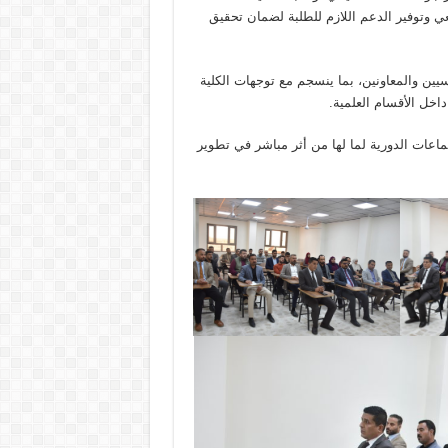
عي وتوفير الدعم اللازم للطلبة لضمان تحقيق
ريسيين والمعاونين، بما ينسجم مع توجهات الكلية
اخل الأقسام العلمية.
ماعات الدورية لما لها من أثر مباشر في تطوير