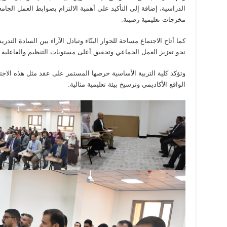
الدراسية، إضافة إلى التأكيد على أهمية الالتزام بضوابط العمل الجام
مخرجات تعليمية رصينة.
كما أتاح الاجتماع مساحة للحوار البنّاء وتبادل الآراء بين السادة التد
نحو تعزيز العمل الجماعي وتحقيق أعلى مستويات التنظيم والفاعلية د
وتؤكد كلية التربية الأساسية حرصها المستمر على عقد مثل هذه الاجت
الواقع الأكاديمي وترسيخ بيئة تعليمية مثالية.