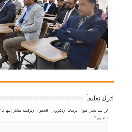
اترك تعليقاً
لن يتم نشر عنوان بريدك الإلكتروني.
الحقول الإلزامية مشار إليها بـ
*
التعليق
*