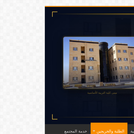
ة
الطلبة والخريجين
خدمة المجتمع