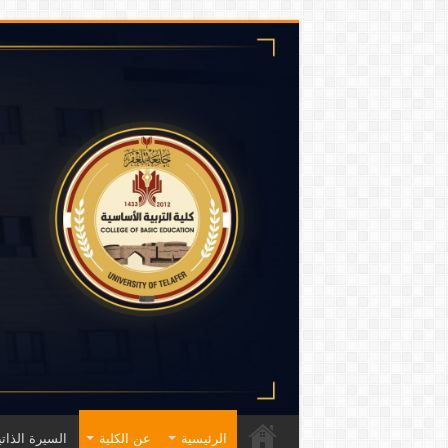
الرئيسية
عن الكلية
السيرة الذاتي