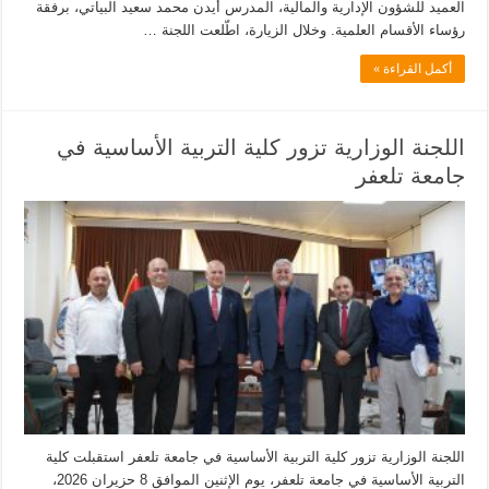
العميد للشؤون الإدارية والمالية، المدرس أيدن محمد سعيد البياتي، برفقة
رؤساء الأقسام العلمية. وخلال الزيارة، اطّلعت اللجنة …
أكمل القراءة »
اللجنة الوزارية تزور كلية التربية الأساسية في
جامعة تلعفر
اللجنة الوزارية تزور كلية التربية الأساسية في جامعة تلعفر استقبلت كلية
التربية الأساسية في جامعة تلعفر، يوم الإثنين الموافق 8 حزيران 2026،