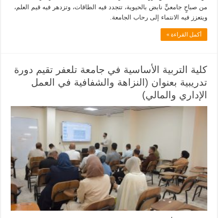
من صباحٍ جامعيٍّ نابض بالحيوية، تتجدد فيه الطاقات، وتزدهر فيه قيم العلم،
ويتعزز فيه الانتماء إلى رحاب الجامعة.
أكمل القراءة »
كلية التربية الأساسية في جامعة تلعفر تقيم دورة
تدريبية بعنوان (النزاهة والشفافية في العمل
الإداري والمالي)