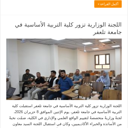
أكمل القراءة »
اللجنة الوزارية تزور كلية التربية الأساسية في
جامعة تلعفر
اللجنة الوزارية تزور كلية التربية الأساسية في جامعة تلعفر استقبلت كلية
التربية الأساسية في جامعة تلعفر، يوم الإثنين الموافق 8 حزيران 2026،
لجنةً وزاريةً متخصصةً لتقييم الواقع العلمي والإداري في الكلية، ضمّت نخبةً
من الأساتذة والخبراء الأكاديميين، وكان في استقبال اللجنة السيد معاون