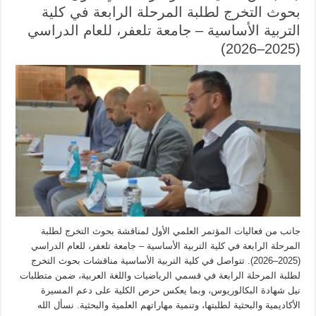
بحوث التخرج لطلبة المرحلة الرابعة في كلية
التربية الأساسية – جامعة تلعفر، للعام الدراسي
(2025–2026)
جانب من فعاليات المؤتمر العلمي الأول لمناقشة بحوث التخرج لطلبة
المرحلة الرابعة في كلية التربية الأساسية – جامعة تلعفر، للعام الدراسي
(2025–2026). تتواصل في كلية التربية الأساسية مناقشات بحوث التخرج
لطلبة المرحلة الرابعة في قسمي الرياضيات واللغة العربية، ضمن متطلبات
نيل شهادة البكالوريوس، وبما يعكس حرص الكلية على دعم المسيرة
الأكاديمية والبحثية لطلبتها، وتنمية مهاراتهم العلمية والبحثية. نسأل الله