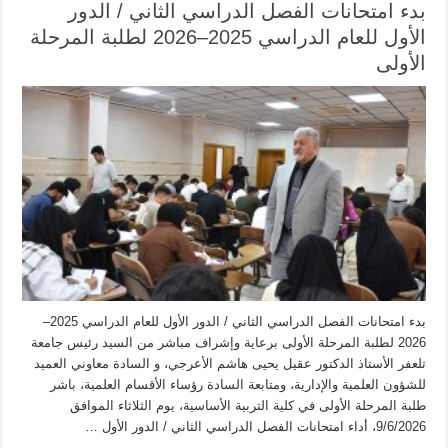
بدء امتحانات الفصل الدراسي الثاني / الدور
الأول للعام الدراسي 2025–2026 لطلبة المرحلة
الأولى
بدء امتحانات الفصل الدراسي الثاني / الدور الأول للعام الدراسي 2025–
2026 لطلبة المرحلة الأولى برعاية وإشراف مباشر من السيد رئيس جامعة
تلعفر الأستاذ الدكتور عقيل يحيى هاشم الأعرجي، و السادة معاوني العميد
للشؤون العلمية والإدارية، ومتابعة السادة رؤساء الأقسام العلمية، باشر
طلبة المرحلة الأولى في كلية التربية الأساسية، يوم الثلاثاء الموافق
9/6/2026، أداء امتحانات الفصل الدراسي الثاني / الدور الأول …