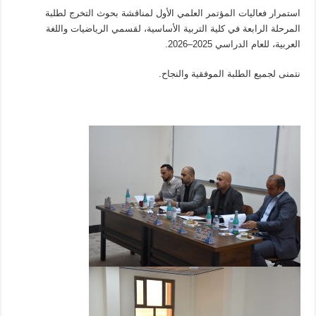
استمرار فعاليات المؤتمر العلمي الأول لمناقشة بحوث التخرج لطلبة
المرحلة الرابعة في كلية التربية الأساسية، لقسمي الرياضيات واللغة
العربية، للعام الدراسي 2025–2026.
نتمنى لجميع الطلبة الموفقية والنجاح.