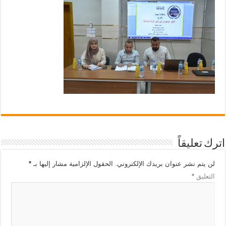
اترك تعليقاً
لن يتم نشر عنوان بريدك الإلكتروني.
الحقول الإلزامية مشار إليها بـ
*
التعليق
*