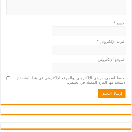
الاسم
*
البريد الإلكتروني
*
الموقع الإلكتروني
احفظ اسمي، بريدي الإلكتروني، والموقع الإلكتروني في هذا المتصفح
لاستخدامها المرة المقبلة في تعليقي.