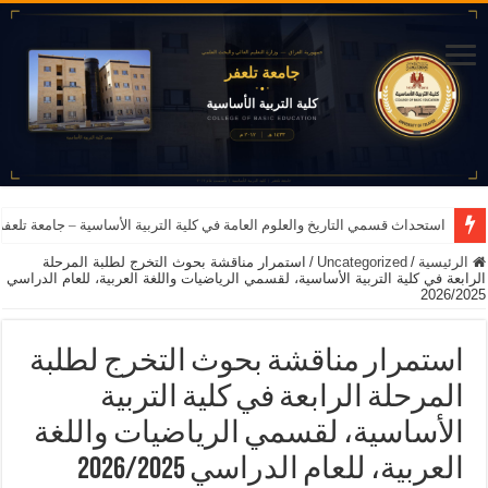
استحداث قسمي التاريخ والعلوم العامة في كلية التربية الأساسية – جامعة تلعفر للعام ا
الرئيسية
/
Uncategorized
/
استمرار مناقشة بحوث التخرج لطلبة المرحلة
الرابعة في كلية التربية الأساسية، لقسمي الرياضيات واللغة العربية، للعام الدراسي
2026/2025
استمرار مناقشة بحوث التخرج لطلبة
المرحلة الرابعة في كلية التربية
الأساسية، لقسمي الرياضيات واللغة
العربية، للعام الدراسي 2026/2025