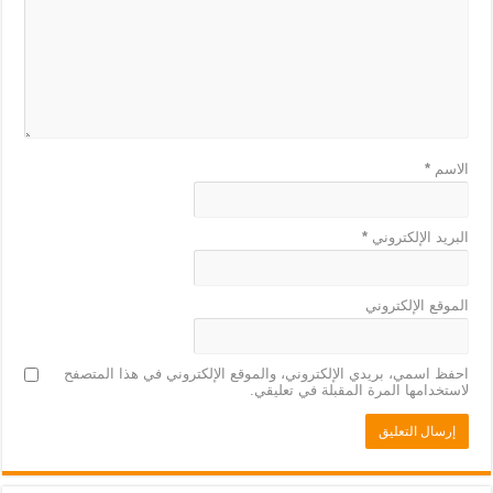
الاسم
*
البريد الإلكتروني
*
الموقع الإلكتروني
احفظ اسمي، بريدي الإلكتروني، والموقع الإلكتروني في هذا المتصفح
لاستخدامها المرة المقبلة في تعليقي.