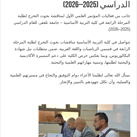
الدراسي (2025–2026)
جانب من فعاليات المؤتمر العلمي الأول لمناقشة بحوث التخرج لطلبة
المرحلة الرابعة في كلية التربية الأساسية – جامعة تلعفر، للعام الدراسي
(2025–2026).
تتواصل في كلية التربية الأساسية مناقشات بحوث التخرج لطلبة المرحلة
الرابعة في قسمي الرياضيات واللغة العربية، ضمن متطلبات نيل شهادة
البكالوريوس، وبما يعكس حرص الكلية على دعم المسيرة الأكاديمية
والبحثية لطلبتها، وتنمية مهاراتهم العلمية والبحثية.
نسأل الله تعالى لطلبتنا الأعزاء دوام التوفيق والنجاح في مسيرتهم العلمية
والعملية، وأن تكلل جهودهم بالتميز والإنجاز.