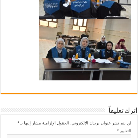
اترك تعليقاً
لن يتم نشر عنوان بريدك الإلكتروني.
الحقول الإلزامية مشار إليها بـ
*
التعليق
*