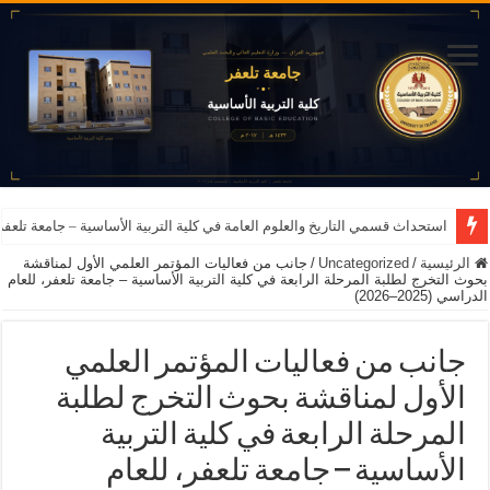
استحداث قسمي التاريخ والعلوم العامة في كلية التربية الأساسية – جامعة تلعفر للعام ا
الرئيسية
/
Uncategorized
/
جانب من فعاليات المؤتمر العلمي الأول لمناقشة
بحوث التخرج لطلبة المرحلة الرابعة في كلية التربية الأساسية – جامعة تلعفر، للعام
الدراسي (2025–2026)
جانب من فعاليات المؤتمر العلمي
الأول لمناقشة بحوث التخرج لطلبة
المرحلة الرابعة في كلية التربية
الأساسية – جامعة تلعفر، للعام