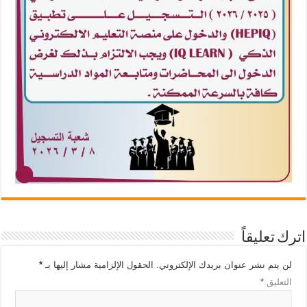
اترك تعليقاً
لن يتم نشر عنوان بريدك الإلكتروني.
الحقول الإلزامية مشار إليها بـ
*
التعليق
*