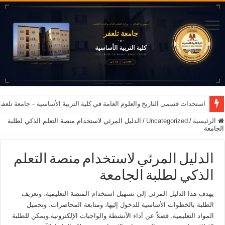
استحداث قسمي التاريخ والعلوم العامة في كلية التربية الأساسية – جامعة تلعفر للعام ا
الرئيسية
/
Uncategorized
/
الدليل المرئي لاستخدام منصة التعلم الذكي لطلبة
الجامعة
الدليل المرئي لاستخدام منصة التعلم
الذكي لطلبة الجامعة
يهدف هذا الدليل المرئي إلى تسهيل استخدام المنصة التعليمية، وتعريف
الطلبة بالخطوات الأساسية للدخول إليها، ومتابعة المحاضرات، وتحميل
المواد التعليمية، فضلاً عن أداء الأنشطة والواجبات الإلكترونية.ويمكن للطلبة