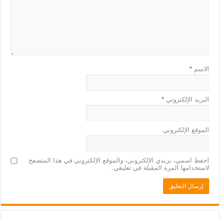
الاسم
*
البريد الإلكتروني
*
الموقع الإلكتروني
احفظ اسمي، بريدي الإلكتروني، والموقع الإلكتروني في هذا المتصفح
لاستخدامها المرة المقبلة في تعليقي.