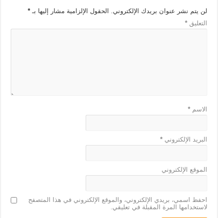
لن يتم نشر عنوان بريدك الإلكتروني.
الحقول الإلزامية مشار إليها بـ
*
التعليق
*
الاسم
*
البريد الإلكتروني
*
الموقع الإلكتروني
احفظ اسمي، بريدي الإلكتروني، والموقع الإلكتروني في هذا المتصفح
لاستخدامها المرة المقبلة في تعليقي.