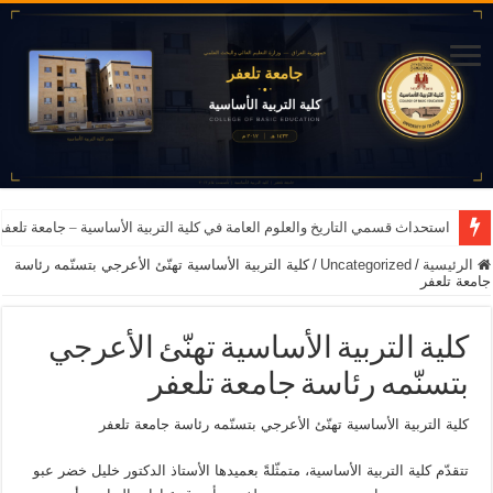
استحداث قسمي التاريخ والعلوم العامة في كلية التربية الأساسية – جامعة تلعفر للعام ا
الرئيسية
/
Uncategorized
/
كلية التربية الأساسية تهنّئ الأعرجي بتسنّمه رئاسة
جامعة تلعفر
كلية التربية الأساسية تهنّئ الأعرجي
بتسنّمه رئاسة جامعة تلعفر
كلية التربية الأساسية تهنّئ الأعرجي بتسنّمه رئاسة جامعة تلعفر
تتقدّم كلية التربية الأساسية، متمثّلةً بعميدها الأستاذ الدكتور خليل خضر عبو