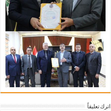
اترك تعليقاً