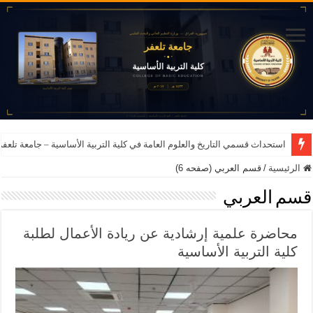
استحداث قسمي التاريخ والعلوم العامة في كلية التربية الأساسية – جامعة تلعفر للعام ا
الرئيسية
/
قسم العربي (صفحه 6)
قسم العربي
محاضرة علمية إرشادية عن ريادة الأعمال لطلبة
كلية التربية الأساسية