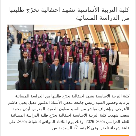
كلية التربية الأساسية تشهد احتفالية تخرّج طلبتها
من الدراسة المسائية
كلية التربية الأساسية تشهد احتفالية تخرّج طلبتها من الدراسة المسائية
برعاية وحضور السيد رئيس جامعة تلعفر، الأستاذ الدكتور عقيل يحيى هاشم
الأعرجي، وبإشراف مباشر من السيد معاون العميد، المدرس أيدن محمد
سعيد، شهدت كلية التربية الأساسية احتفالية تخرّج طلبة الدراسة المسائية
للعام الدراسي 2025–2026، وذلك يوم الثلاثاء الموافق 3 شباط 2025، على
قاعة شهداء تلعفر. وفي كلمته، أكّد السيد رئيس …