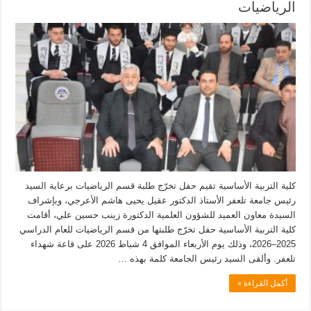
الرياضيات
كلية التربية الأساسية تقيم حفل تخرّج طلبة قسم الرياضيات برعاية السيد
رئيس جامعة تلعفر الأستاذ الدكتور عقيل يحيى هاشم الأعرجي، وبإشراف
السيدة معاون العميد للشؤون العلمية الدكتورة زينب حسين علي، أقامت
كلية التربية الأساسية حفل تخرّج طلبتها من قسم الرياضيات للعام الدراسي
2025–2026، وذلك يوم الأربعاء الموافق 4 شباط 2026 على قاعة شهداء
تلعفر. وألقى السيد رئيس الجامعة كلمة بهذه …
أكمل القراءة »