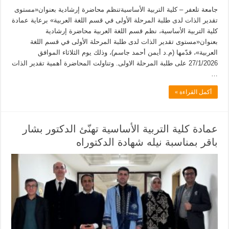
جامعة تلعفر – كلية التربية الأساسيةتنظم محاضرة إرشادية بعنوان«مستوى
تقدير الذات لدى طلبة المرحلة الأولى في قسم اللغة العربية» برعاية عمادة
كلية التربية الأساسية، نظم قسم اللغة العربية محاضرة إرشادية
بعنوان«مستوى تقدير الذات لدى طلبة المرحلة الأولى في قسم اللغة
العربية»، قدّمها (م.د أيمن أحمد جاسم)، وذلك يوم الثلاثاء الموافق
27/1/2026 على طلبة المرحلة الاولى. وتناولت المحاضرة أهمية تقدير الذات
…
أكمل القراءة »
عمادة كلية التربية الأساسية تهنّئ الدكتور بشار
باقر بمناسبة نيله شهادة الدكتوراه