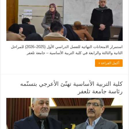
استمرار الامتحانات النهائية للفصل الدراسي الأول (2025–2026) للمراحل
الثانية والثالثة والرابعة في كلية التربية الأساسية – جامعة تلعفر
أكمل القراءة »
كلية التربية الأساسية تهنّئ الأعرجي بتسنّمه
رئاسة جامعة تلعفر