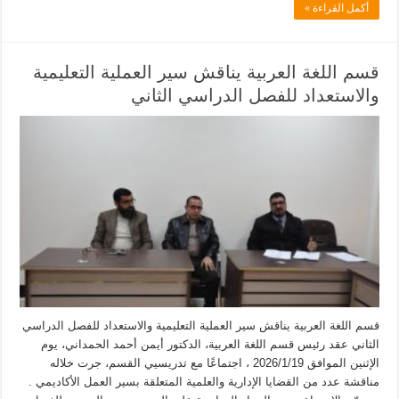
أكمل القراءة »
قسم اللغة العربية يناقش سير العملية التعليمية
والاستعداد للفصل الدراسي الثاني
قسم اللغة العربية يناقش سير العملية التعليمية والاستعداد للفصل الدراسي
الثاني عقد رئيس قسم اللغة العربية، الدكتور أيمن أحمد الحمداني، يوم
الإثنين الموافق 2026/1/19 ، اجتماعًا مع تدريسيي القسم، جرت خلاله
مناقشة عدد من القضايا الإدارية والعلمية المتعلقة بسير العمل الأكاديمي .