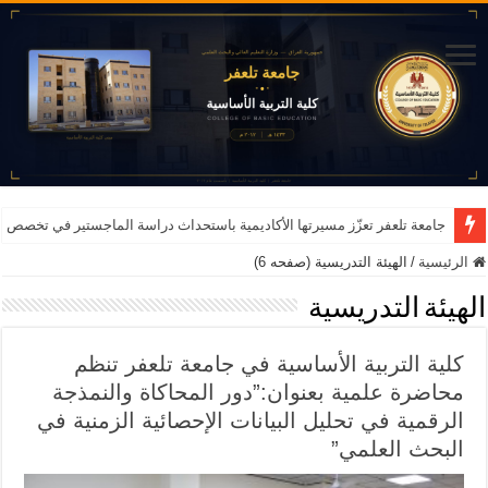
جامعة تلعفر تعزّز مسيرتها الأكاديمية باستحداث دراسة الماجستير في تخصص ا
الرئيسية
/
الهيئة التدريسية (صفحه 6)
الهيئة التدريسية
كلية التربية الأساسية في جامعة تلعفر تنظم
محاضرة علمية بعنوان:”دور المحاكاة والنمذجة
الرقمية في تحليل البيانات الإحصائية الزمنية في
البحث العلمي”