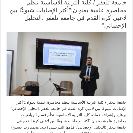
جامعة تلعفر / كلية التربية الأساسية تنظم
محاضرة علمية بعنوان:”أكثر الإصابات شيوعًا بين
لاعبي كرة القدم في جامعة تلعفر :التحليل
الإحصائي”
جامعة تلعفر / كلية التربية الأساسية تنظم محاضرة علمية بعنوان:”أكثر
الإصابات شيوعًا بين لاعبي كرة القدم في جامعة تلعفر :التحليل الإحصائي”
برعاية وإشراف عمادة كلية التربية الأساسية، نظّم قسم الرياضيات
محاضرة علمية بعنوان “أكثر الإصابات شيوعًا بين لاعبي كرة القدم في
جامعة تلعفر :التحليل الإحصائي”، قدّمها التدريسي (م.د. محمد زيد حسين)