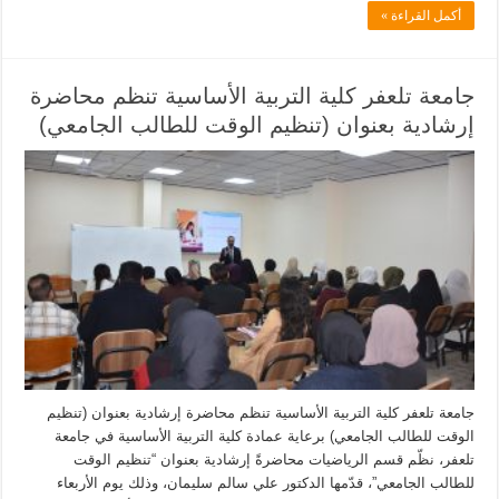
أكمل القراءة »
جامعة تلعفر كلية التربية الأساسية تنظم محاضرة
إرشادية بعنوان (تنظيم الوقت للطالب الجامعي)
جامعة تلعفر كلية التربية الأساسية تنظم محاضرة إرشادية بعنوان (تنظيم
الوقت للطالب الجامعي) برعاية عمادة كلية التربية الأساسية في جامعة
تلعفر، نظّم قسم الرياضيات محاضرةً إرشادية بعنوان “تنظيم الوقت
للطالب الجامعي”، قدّمها الدكتور علي سالم سليمان، وذلك يوم الأربعاء