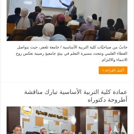
جانبٌ من صباحيّات كلية التربية الأساسية / جامعة تلعفر، حيث يتواصل
العطاء العلمي وتتجدد مسيرة التعلم في بيئةٍ جامعيةٍ رصينة تعكس روح
الانتماء والالتزام.
أكمل القراءة »
عمادة كلية التربية الأساسية تبارك مناقشة
أطروحة دكتوراه