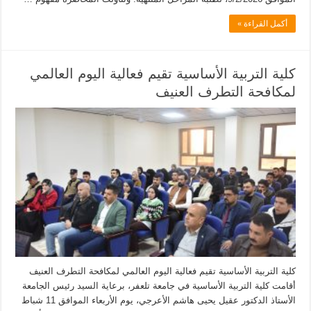
أكمل القراءة »
كلية التربية الأساسية تقيم فعالية اليوم العالمي
لمكافحة التطرف العنيف
كلية التربية الأساسية تقيم فعالية اليوم العالمي لمكافحة التطرف العنيف
أقامت كلية التربية الأساسية في جامعة تلعفر، برعاية السيد رئيس الجامعة
الأستاذ الدكتور عقيل يحيى هاشم الأعرجي، يوم الأربعاء الموافق 11 شباط