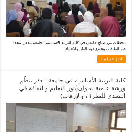
محطات من صباحٍ جامعي في كلية التربية الأساسية / جامعة تلعفر، تتجدد
فيه الطاقات وتتعزز قيم العلم والانتماء.
أكمل القراءة »
كلية التربية الأساسية في جامعة تلعفر تنظّم
ورشة علمية بعنوان(دور التعليم والثقافة في
التصدي للتطرف والإرهاب)