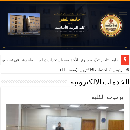
جامعة تلعفر تعزّز مسيرتها الأكاديمية باستحداث دراسة الماجستير في تخصص ا
الرئيسية
/
الخدمات الالكترونية (صفحه 11)
الخدمات الالكترونية
يوميات الكلية