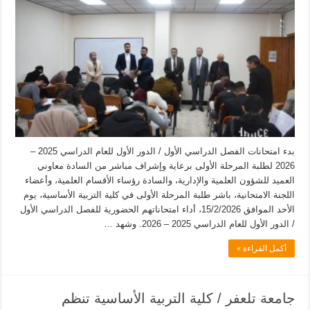
بدء امتحانات الفصل الدراسي الأول / الدور الأول للعام الدراسي 2025 –
2026 لطلبة المرحلة الأولى برعاية وإشراف مباشر من السادة معاوني
العميد للشؤون العلمية والإدارية، والسادة رؤساء الأقسام العلمية، وأعضاء
اللجنة الامتحانية، باشر طلبة المرحلة الأولى في كلية التربية الأساسية، يوم
الأحد الموافق 15/2/2026، أداء امتحاناتهم الحضورية للفصل الدراسي الأول
/ الدور الأول للعام الدراسي 2025 – 2026. وشهد …
أكمل القراءة »
جامعة تلعفر / كلية التربية الأساسية تنظم