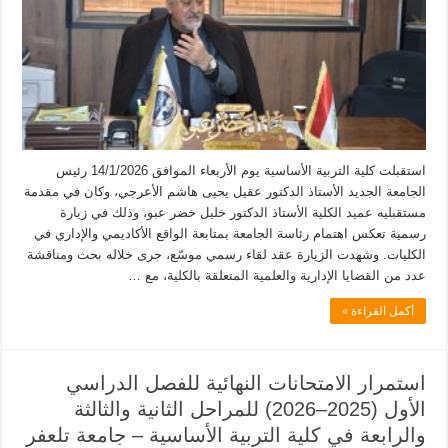
استقبلت كلية التربية الأساسية يوم الأربعاء الموافق 14/1/2026 رئيس
الجامعة الجديد الأستاذ الدكتور عقيل يحيى هاشم الأعرجي، وكان في مقدمة
مستقبليه عميد الكلية الأستاذ الدكتور خليل خضر عبو، وذلك في زيارة
رسمية تعكس اهتمام رئاسة الجامعة بمتابعة الواقع الأكاديمي والإداري في
الكليات. وشهدت الزيارة عقد لقاء رسمي موسّع، جرى خلاله بحث ومناقشة
عدد من القضايا الإدارية والعلمية المتعلقة بالكلية، مع …
أكمل القراءة »
استمرار الامتحانات النهائية للفصل الدراسي
الأول (2025–2026) للمراحل الثانية والثالثة
والرابعة في كلية التربية الأساسية – جامعة تلعفر