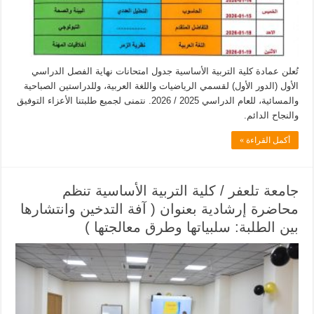
تُعلن عمادة كلية التربية الأساسية جدول امتحانات نهاية الفصل الدراسي
الأول (الدور الأول) لقسمي الرياضيات واللغة العربية، وللدراستين الصباحية
والمسائية، للعام الدراسي 2025 / 2026. نتمنى لجميع طلبتنا الأعزاء التوفيق
والنجاح الدائم.
أكمل القراءة »
جامعة تلعفر / كلية التربية الأساسية تنظم
محاضرة إرشادية بعنوان ( آفة التدخين وانتشارها
بين الطلبة: سلبياتها وطرق معالجتها )