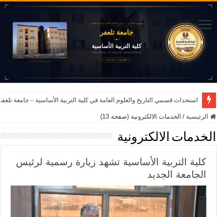
استحداث قسمي التاريخ والعلوم العامة في كلية التربية الأساسية – جامعة تلعفر للعام ا
الرئيسية
/
الخدمات الالكترونية (صفحه 13)
الخدمات الالكترونية
كلية التربية الأساسية تشهد زيارة رسمية لرئيس
الجامعة الجديد