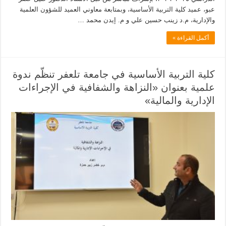
عبو، عميد كلية التربية الأساسية، وبمتابعة معاوني العميد للشؤون العلمية
والإدارية، م.د زينب حسين علي و م. إيدن محمد …
أكمل القراءة »
كلية التربية الأساسية في جامعة تلعفر تنظّم ندوة
علمية بعنوان «النزاهة والشفافية في الإجراءات
الإدارية والمالية»