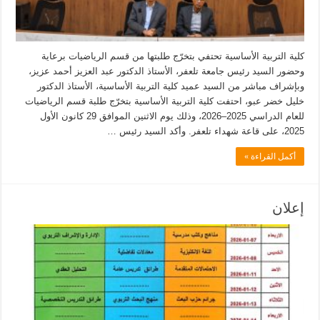
كلية التربية الأساسية تحتفي بتخرّج طلبتها من قسم الرياضيات برعاية
وحضور السيد رئيس جامعة تلعفر، الأستاذ الدكتور عبد العزيز أحمد عزيز،
وبإشراف مباشر من السيد عميد كلية التربية الأساسية، الأستاذ الدكتور
خليل خضر عبو، احتفت كلية التربية الأساسية بتخرّج طلبة قسم الرياضيات
للعام الدراسي 2025–2026، وذلك يوم الاثنين الموافق 29 كانون الأول
2025، على قاعة شهداء تلعفر. وأكد السيد رئيس …
أكمل القراءة »
إعلان