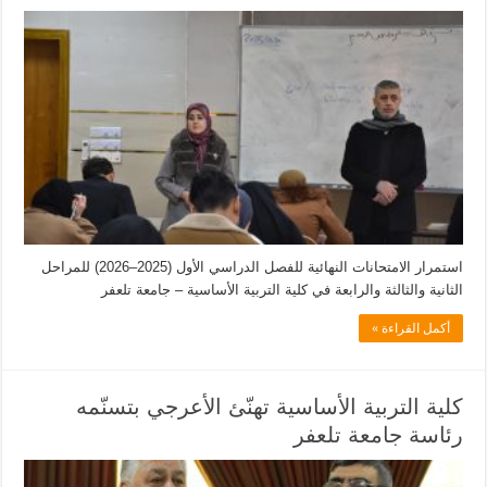
استمرار الامتحانات النهائية للفصل الدراسي الأول (2025–2026) للمراحل
الثانية والثالثة والرابعة في كلية التربية الأساسية – جامعة تلعفر
أكمل القراءة »
كلية التربية الأساسية تهنّئ الأعرجي بتسنّمه
رئاسة جامعة تلعفر