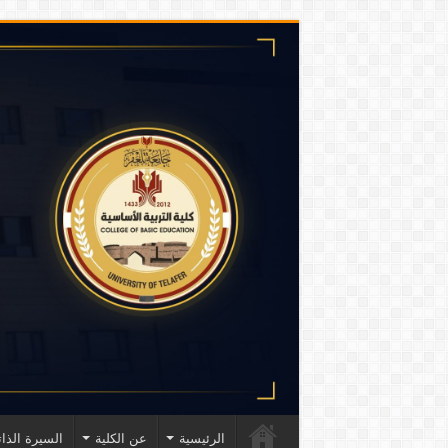
الرئيسية
عن الكلية
السيرة الذات