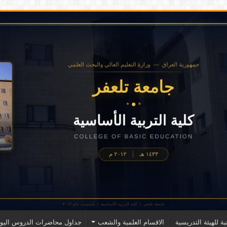
ية للهيئة التدريسية
الاقسام العلمية والشعب
جداول محاضرات الدروس اليوم