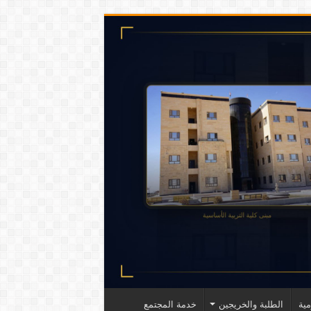
ية
الطلبة والخريجين
خدمة المجتمع