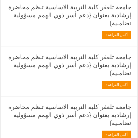
جامعة تلعفر كلية التربية الاساسية تنظم محاضرة
إرشادية بعنوان {دعم أسر ذوي الهمم مسؤولية
تضامنية}
أكمل القراءة »
جامعة تلعفر كلية التربية الاساسية تنظم محاضرة
إرشادية بعنوان {دعم أسر ذوي الهمم مسؤولية
تضامنية}
أكمل القراءة »
جامعة تلعفر كلية التربية الاساسية تنظم محاضرة
إرشادية بعنوان {دعم أسر ذوي الهمم مسؤولية
تضامنية}
أكمل القراءة »