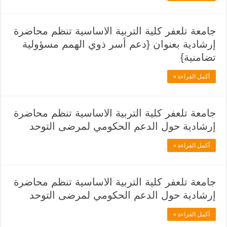
جامعة تلعفر كلية التربية الاساسية تنظم محاضرة
إرشادية بعنوان {دعم أسر ذوي الهمم مسؤولية
تضامنية}
أكمل القراءة »
جامعة تلعفر كلية التربية الاساسية تنظم محاضرة
إرشادية حول الدعم الحكومي لمرضى التوحد
أكمل القراءة »
جامعة تلعفر كلية التربية الاساسية تنظم محاضرة
إرشادية حول الدعم الحكومي لمرضى التوحد
أكمل القراءة »