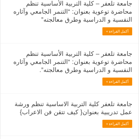
جامعة تلعفر – كلية التربية الأساسية تنظم
محاضرة توعوية بعنوان: “التنمر الجامعي وآثاره
النفسية و الدراسية وطرق معالجته”
أكمل القراءة »
جامعة تلعفر – كلية التربية الأساسية تنظم
محاضرة توعوية بعنوان: “التنمر الجامعي وآثاره
النفسية و الدراسية وطرق معالجته”.
أكمل القراءة »
جامعة تلعفر كلية التربية الاساسية تنظم ورشة
عمل تدريبية بعنوان{ كيف تتقن فن الاعراب}
أكمل القراءة »