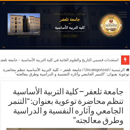
استحداث قسمي التاريخ والعلوم العامة في كلية التربية الأساسية – جامعة تلعفر للعام ا
الرئيسية
/
Uncategorized
/
جامعة تلعفر – كلية التربية الأساسية تنظم محاضرة
توعوية بعنوان: “التنمر الجامعي وآثاره النفسية و الدراسية وطرق معالجته”
جامعة تلعفر – كلية التربية الأساسية
تنظم محاضرة توعوية بعنوان: “التنمر
الجامعي وآثاره النفسية و الدراسية
وطرق معالجته”