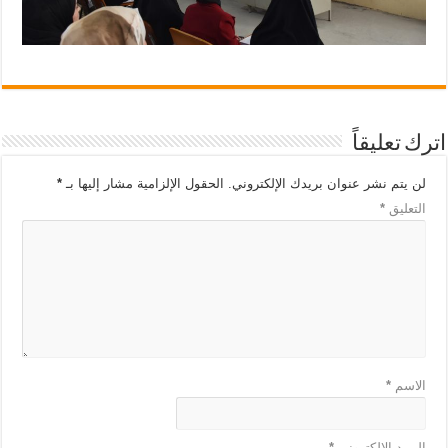
اترك تعليقاً
لن يتم نشر عنوان بريدك الإلكتروني.
الحقول الإلزامية مشار إليها بـ
*
التعليق
*
الاسم
*
البريد الإلكتروني
*