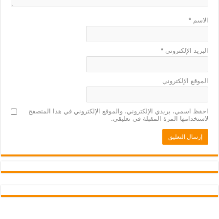
الاسم
*
البريد الإلكتروني
*
الموقع الإلكتروني
احفظ اسمي، بريدي الإلكتروني، والموقع الإلكتروني في هذا المتصفح
لاستخدامها المرة المقبلة في تعليقي.