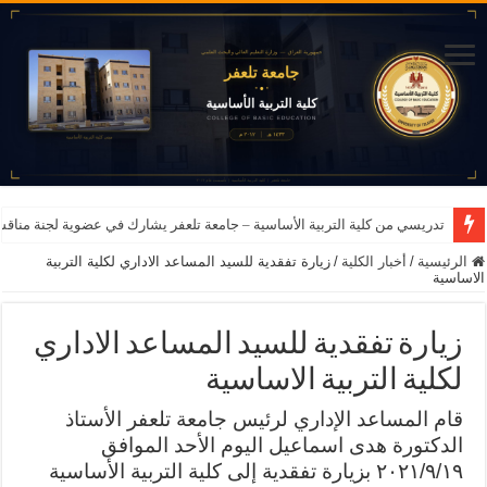
تدريسي من كلية التربية الأساسية – جامعة تلعفر يشارك في عضوية لجنة مناق
الرئيسية
/
أخبار الكلية
/
زيارة تفقدية للسيد المساعد الاداري لكلية التربية
الاساسية
زيارة تفقدية للسيد المساعد الاداري
لكلية التربية الاساسية
قام المساعد الإداري لرئيس جامعة تلعفر الأستاذ
الدكتورة هدى اسماعيل اليوم الأحد الموافق
٢٠٢١/٩/١٩ بزيارة تفقدية إلى كلية التربية الأساسية