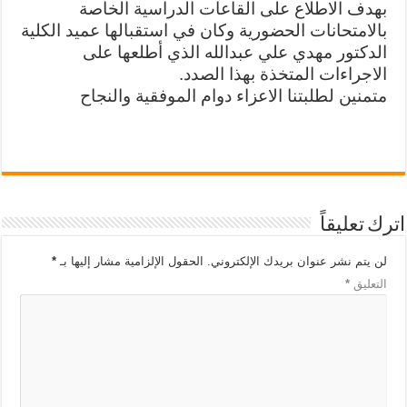
بهدف الاطلاع على القاعات الدراسية الخاصة
بالامتحانات الحضورية وكان في استقبالها عميد الكلية
الدكتور مهدي علي عبدالله الذي أطلعها على
الاجراءات المتخذة بهذا الصدد.
متمنين لطلبتنا الاعزاء دوام الموفقية والنجاح
اترك تعليقاً
لن يتم نشر عنوان بريدك الإلكتروني.
الحقول الإلزامية مشار إليها بـ
*
التعليق
*