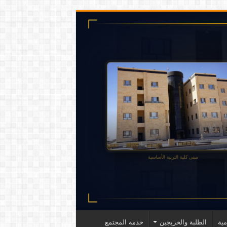
ية
الطلبة والخريجين
خدمة المجتمع