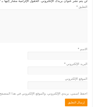
لن يتم نشر عنوان بريدك الإلكتروني.
الحقول الإلزامية مشار إليها بـ
*
التعليق
*
الاسم
*
البريد الإلكتروني
*
الموقع الإلكتروني
احفظ اسمي، بريدي الإلكتروني، والموقع الإلكتروني في هذا المتصفح 