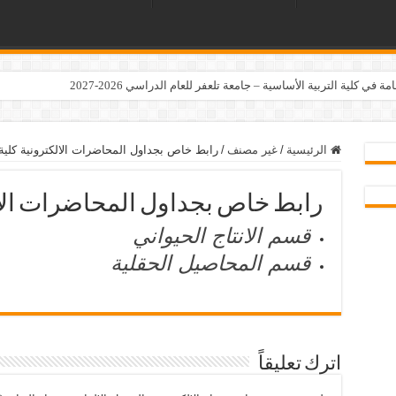
ي كلية التربية الأساسية – جامعة تلعفر للعام الدراسي 2026-2027
الرئيسية
/
غير مصنف
/
رابط خاص بجداول المحاضرات الالكترونية كلية 
رابط خاص بجداول المحاضرات الالك
قسم الانتاج الحيواني
قسم المحاصيل الحقلية
اترك تعليقاً