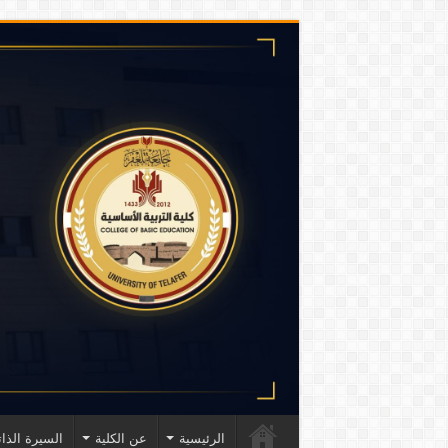
الرئيسية
عن الكلية
السيرة الذات