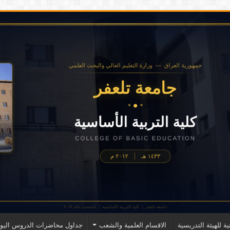
ية للهيئة التدريسية
الاقسام العلمية والشعب
جداول محاضرات الدروس اليوم