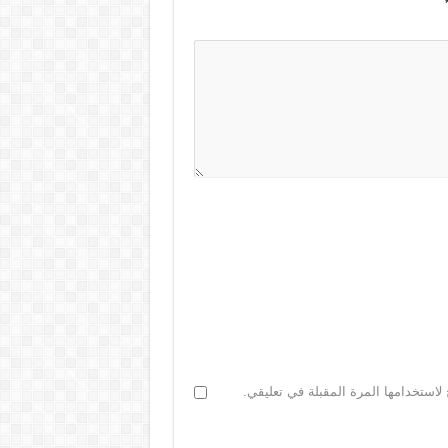
لاستخدامها المرة المقبلة في تعليقي.