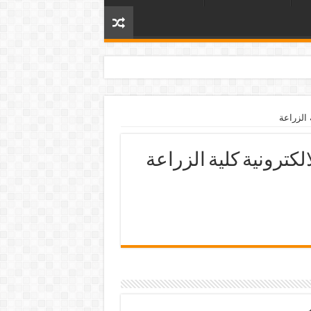
الزراعة
ترونية كلية الزراعة