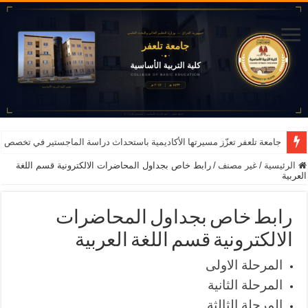
جامعة تلعفر تعزّز مسيرتها الأكاديمية باستحداث دراسة الماجستير في تخصص ا
الرئيسية
/
غير مصنف
/
رابط خاص بجداول المحاضرات الالكترونية قسم اللغة
العربية
رابط خاص بجداول المحاضرات
الالكترونية قسم اللغة العربية
المرحلة الاولى
المرحلة الثانية
المرحلة الثالثة