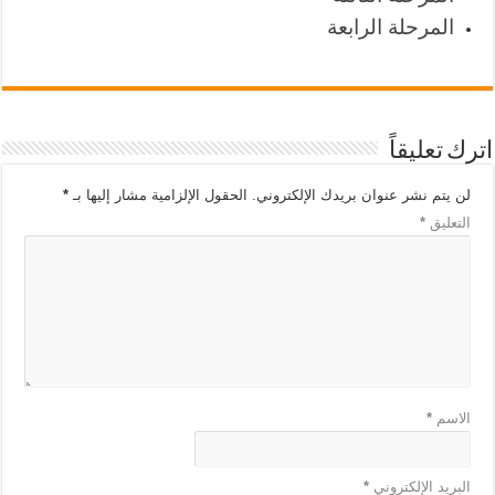
المرحلة الرابعة
اترك تعليقاً
لن يتم نشر عنوان بريدك الإلكتروني.
الحقول الإلزامية مشار إليها بـ
*
التعليق
*
الاسم
*
البريد الإلكتروني
*