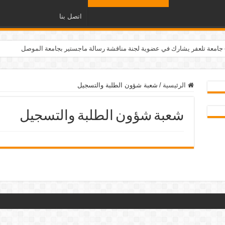
اتصل بنا
– جامعة تلعفر يشارك في عضوية لجنة مناقشة رسالة ماجستير بجامعة الموصل
الرئيسية
/
شعبة شؤون الطلبة والتسجيل
شعبة شؤون الطلبة والتسجيل