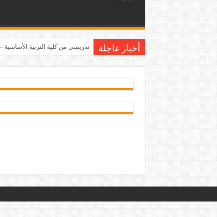
تدريسي من كلية التربية الأساسية 
أخبار عاجلة