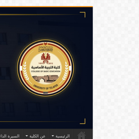
الرئيسية
عن الكلية
السيرة الذات