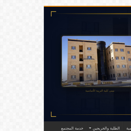
ية
الطلبة والخريجين
خدمة المجتمع