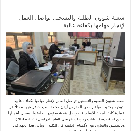
شعبة شؤون الطلبة والتسجيل تواصل العمل
لإنجاز مهامها بكفاءة عالية
شعبة شؤون الطلبة والتسجيل تواصل العمل لإنجاز مهامها بكفاءة عالية
بتوجيه ومتابعة مباشرة من المدرس أيدن محمد سعيد خضر عبود ممثلاً عن
عمادة كلية التربية الأساسية، تواصل شعبة شؤون الطلبة والتسجيل أعمالها
ضمن لجنة تدقيق بيانات ودرجات خريجي العام الدراسي (2025–2026)،
وبالتنسيق والتعاون مع الأقسام العلمية في الكلية. ويأتي هذا الجهد في