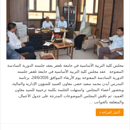
مجلس كلية التربية الأساسية في جامعة تلعفر يعقد جلسته الدورية السادسة
المفتوحة عقد مجلس كلية التربية الأساسية في جامعة تلعفر جلسته
الدورية السادسة المفتوحة يوم الأربعاء الموافق 24/6/2026، برئاسة
المدرس أيدن محمد سعيد خضر، معاون العميد للشؤون الإدارية والمالية،
وبحضور أعضاء المجلس. واستهلت الجلسة بكلمة ترحيبية للسيد معاون
العميد، ثم ناقش المجلس الموضوعات المدرجة على جدول الأعمال،
والمتعلقة بالجوانب …
أكمل القراءة »