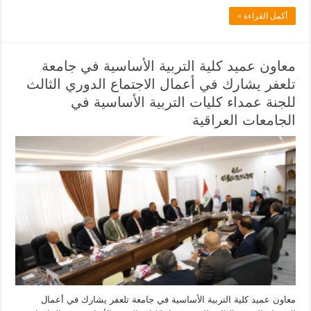
أكمل القراءة »
معاون عميد كلية التربية الأساسية في جامعة
تلعفر يشارك في أعمال الاجتماع الدوري الثالث
للجنة عمداء كليات التربية الأساسية في
الجامعات العراقية
معاون عميد كلية التربية الأساسية في جامعة تلعفر يشارك في أعمال