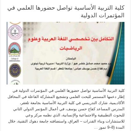
كلية التربية الأساسية تواصل حضورها العلمي في
المؤتمرات الدولية
كلية التربية الأساسية تواصل حضورها العلمي في المؤتمرات الدولية في
إطار دعمها المستمر للبحث العلمي وتشجيع المشاركة الفاعلة في المحافل
الأكاديمية، شارك التدريسي في كلية التربية الأساسية بجامعة تلعفر،
المدرس المساعد كفاح حسن يوسف، في أعمال المؤتمر الدولي الثاني
للبحوث التطبيقية والاجتماعية والإنسانية، الذي نظمه مركز وعي
للاستشارات وبناء القدرات – العراق، واستضافته جامعة دهوك التقنية، خلال
المدة (8–9 تموز …