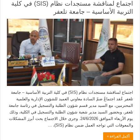
اجتماع لمناقشة مستجدات نظام (SIS) في كلية
التربية الأساسية – جامعة تلعفر
اجتماع لمناقشة مستجدات نظام (SIS) في كلية التربية الأساسية – جامعة
تلعفر عُقد اجتماعٌ ضمّ السادة معاوني العميد للشؤون الإدارية والعلمية
المحترمين، مع السيد مدير قسم شؤون الطلبة والتسجيل في رئاسة جامعة
تلعفر، وبحضور السيد مدير شعبة شؤون الطلبة والتسجيل في الكلية، وذلك
يوم الأربعاء الموافق 24/6/2026. وجرى خلال الاجتماع بحث أبرز المشكلات
والمعوقات التي تواجه العمل ضمن نظام (SIS)، …
أكمل القراءة »