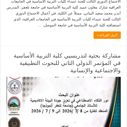
الاجتماع الدوري الثالث للجنة عمداء كليات التربية الأساسية في الجامعات
العراقية شارك معاون عميد كلية التربية الأساسية في جامعة تلعفر، المدرس
أيدن محمد سعيد البياتي، ممثلاً عن الكلية، في أعمال الاجتماع الدوري
الثالث للجنة عمداء كليات التربية الأساسية في الجامعات العراقية، الذي
استضافته كلية التربية الأساسية في جامعة الموصل، …
أكمل القراءة »
مشاركة بحثية لتدريسيي كلية التربية الأساسية
في المؤتمر الدولي الثاني للبحوث التطبيقية
والاجتماعية والإنسانية