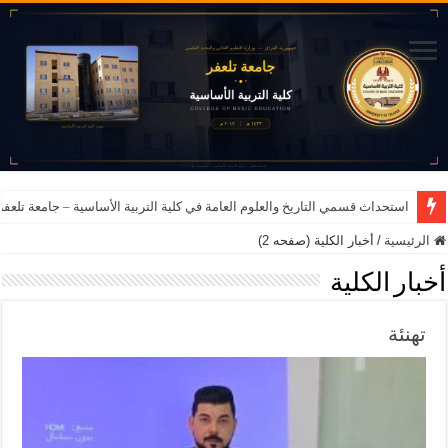
استحداث قسمي التاريخ والعلوم العامة في كلية التربية الأساسية – جامعة تلعفر للعام ا
الرئيسية
/
أخبار الكلية (صفحه 2)
أخبار الكلية
تهنئة