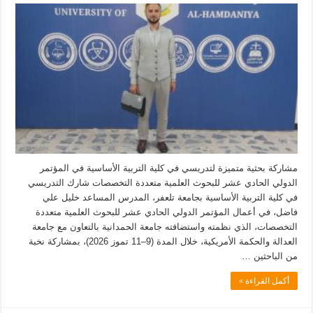
مشاركة بحثية متميزة لتدريسي في كلية التربية الأساسية في المؤتمر
الدولي الحادي عشر للبحوث العلمية متعددة التخصصات شارك التدريسي
في كلية التربية الأساسية بجامعة تلعفر، المدرس المساعد خليل علي
فاضل، في أعمال المؤتمر الدولي الحادي عشر للبحوث العلمية متعددة
التخصصات، الذي نظمته واستضافته جامعة الحمدانية بالتعاون مع جامعة
العدالة والحكمة الأمريكية، خلال المدة (9–11 تموز 2026)، بمشاركة نخبة
من الباحثين …
أكمل القراءة »