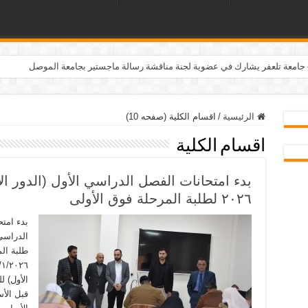
– جامعة تلعفر يشارك في عضوية لجنة مناقشة رسالة ماجستير بجامعة الموصل
الرئيسية
/
اقسام الكلية (صفحه 10)
اقسام الكلية
٢٠٢٦ لطلبة المرحلة فوق الأولى
بدء امتح
طلبة الم
قبل الأس