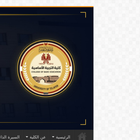
الرئيسية
عن الكلية
السيرة الذات