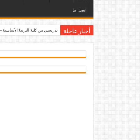
اتصل بنا
تدريسي من كلية التربية الأساسية 
أخبار عاجلة