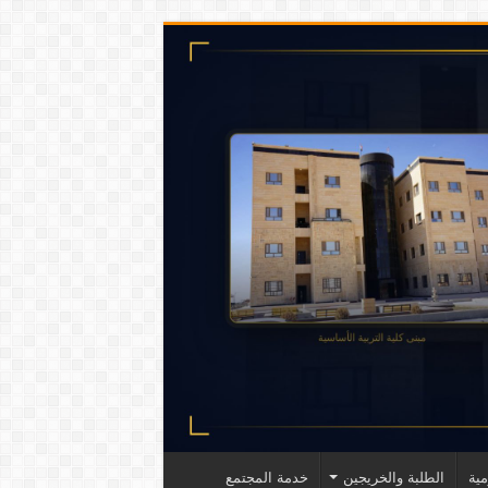
ية
الطلبة والخريجين
خدمة المجتمع