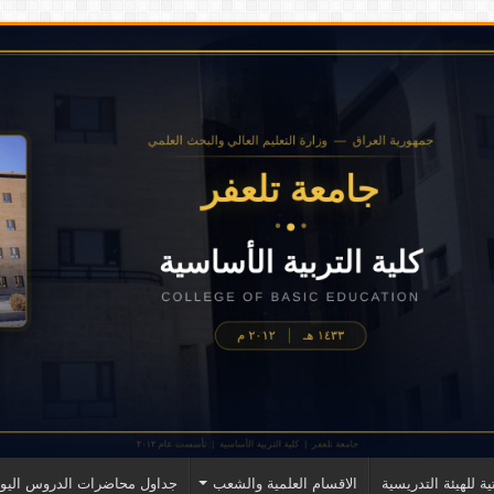
ية للهيئة التدريسية
الاقسام العلمية والشعب
جداول محاضرات الدروس اليوم