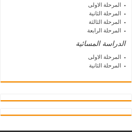
المرحلة الاولى
المرحلة الثانية
المرحلة الثالثة
المرحلة الرابعة
الدراسة المسائية
المرحلة الاولى
المرحلة الثانية