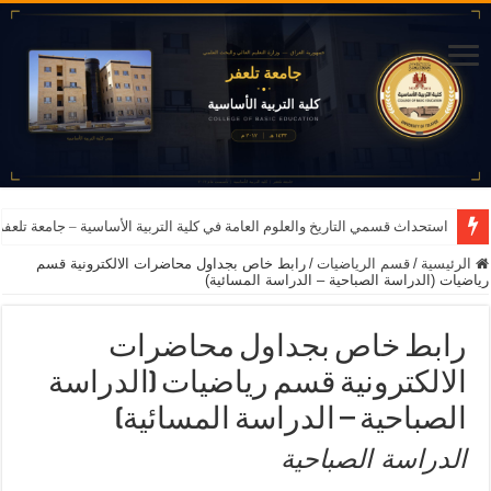
استحداث قسمي التاريخ والعلوم العامة في كلية التربية الأساسية – جامعة تلعفر للعام ا
الرئيسية
/
قسم الرياضيات
/
رابط خاص بجداول محاضرات الالكترونية قسم
رياضيات (الدراسة الصباحية – الدراسة المسائية)
رابط خاص بجداول محاضرات
الالكترونية قسم رياضيات (الدراسة
الصباحية – الدراسة المسائية)
الدراسة الصباحية